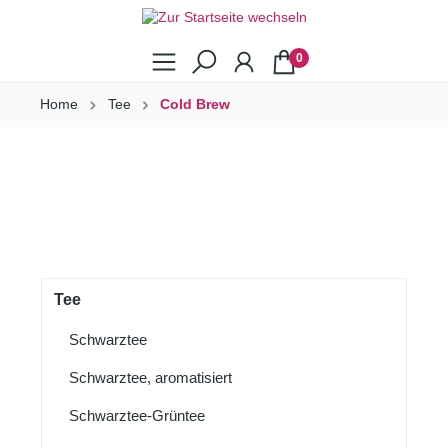
0
Home
Tee
Cold Brew
Tee
Schwarztee
Schwarztee, aromatisiert
Schwarztee-Grüntee