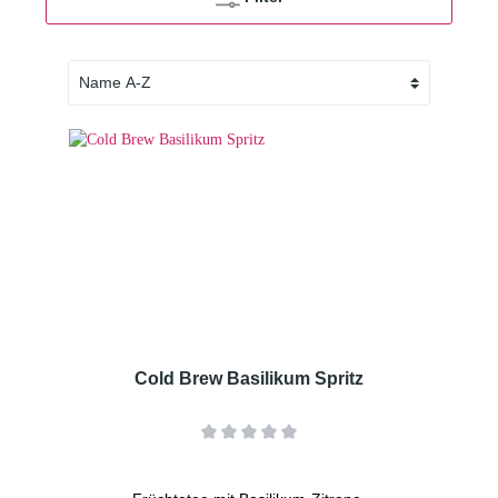
Cold Brew Basilikum Spritz