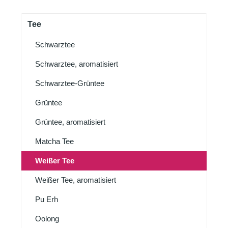
Tee
Schwarztee
Schwarztee, aromatisiert
Schwarztee-Grüntee
Grüntee
Grüntee, aromatisiert
Matcha Tee
Weißer Tee
Weißer Tee, aromatisiert
Pu Erh
Oolong