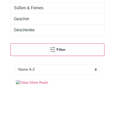
Süßes & Feines
Geschirr
Geschenke
Filter