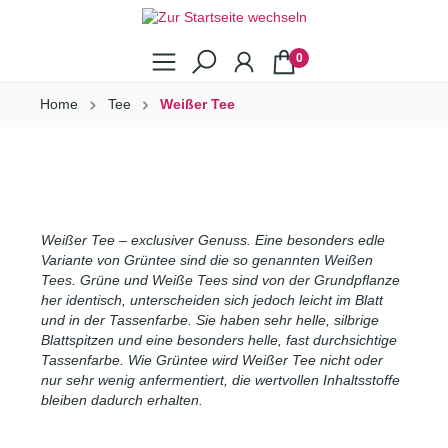
0
Home
Tee
Weißer Tee
Weißer Tee – exclusiver Genuss. Eine besonders edle
Variante von Grüntee sind die so genannten Weißen
Tees. Grüne und Weiße Tees sind von der Grundpflanze
her identisch, unterscheiden sich jedoch leicht im Blatt
und in der Tassenfarbe. Sie haben sehr helle, silbrige
Blattspitzen und eine besonders helle, fast durchsichtige
Tassenfarbe. Wie Grüntee wird Weißer Tee nicht oder
nur sehr wenig anfermentiert, die wertvollen Inhaltsstoffe
bleiben dadurch erhalten.