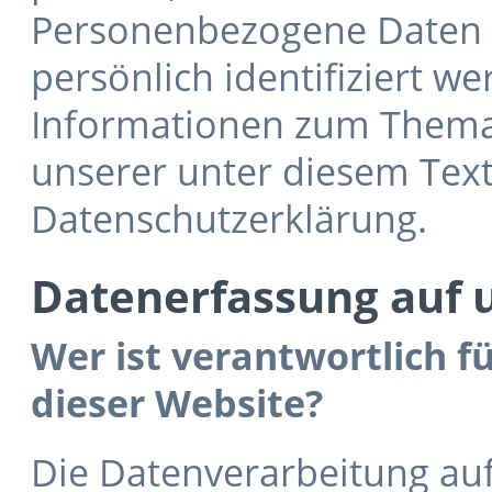
Personenbezogene Daten s
persönlich identifiziert w
Informationen zum Thema
unserer unter diesem Tex
Datenschutzerklärung.
Datenerfassung auf 
Wer ist verantwortlich f
dieser Website?
Die Datenverarbeitung auf