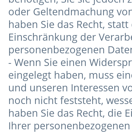
oder Geltendmachung von
haben Sie das Recht, statt
Einschränkung der Verarbe
personenbezogenen Daten
- Wenn Sie einen Widerspr
eingelegt haben, muss ei
und unseren Interessen 
noch nicht feststeht, wes
haben Sie das Recht, die 
Ihrer personenbezogenen 