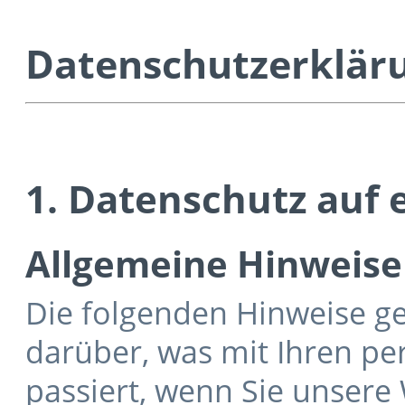
Datenschutzerklär
1. Datenschutz auf 
Allgemeine Hinweise
Die folgenden Hinweise g
darüber, was mit Ihren p
passiert, wenn Sie unsere