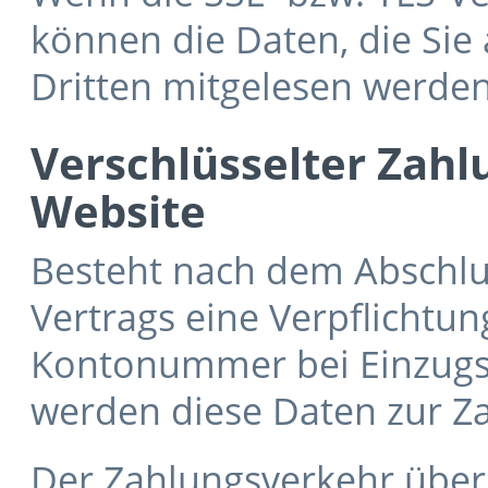
können die Daten, die Sie 
Dritten mitgelesen werden
Verschlüsselter Zahl
Website
Besteht nach dem Abschlus
Vertrags eine Verpflichtun
Kontonummer bei Einzugse
werden diese Daten zur Z
Der Zahlungsverkehr über