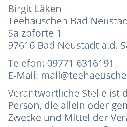
Birgit Läken
Teehäuschen Bad Neustad
Salzpforte 1
97616 Bad Neustadt a.d. S
Telefon: 09771 6316191
E-Mail: mail@teehaeusche
Verantwortliche Stelle ist 
Person, die allein oder g
Zwecke und Mittel der Ver