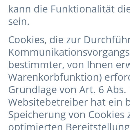
kann die Funktionalität d
sein.
Cookies, die zur Durchfüh
Kommunikationsvorgangs o
bestimmter, von Ihnen erw
Warenkorbfunktion) erford
Grundlage von Art. 6 Abs. 
Websitebetreiber hat ein b
Speicherung von Cookies z
optimierten Bereitstellung