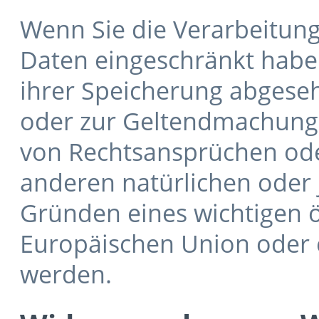
Wenn Sie die Verarbeitun
Daten eingeschränkt haben
ihrer Speicherung abgeseh
oder zur Geltendmachung
von Rechtsansprüchen ode
anderen natürlichen oder 
Gründen eines wichtigen ö
Europäischen Union oder e
werden.