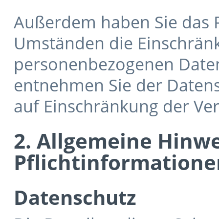
Außerdem haben Sie das R
Umständen die Einschränk
personenbezogenen Daten 
entnehmen Sie der Datens
auf Einschränkung der Ver
2. Allgemeine Hinw
Pflichtinformatione
Datenschutz