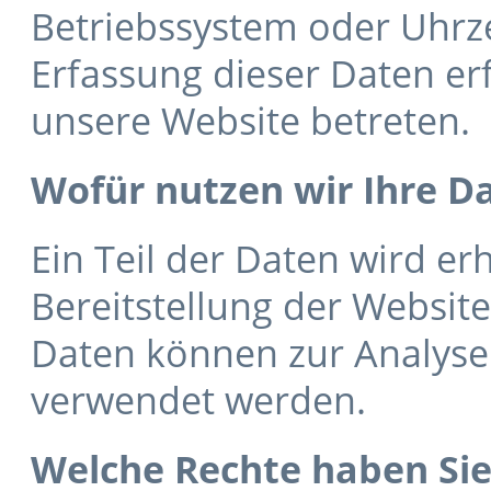
Betriebssystem oder Uhrzei
Erfassung dieser Daten erf
unsere Website betreten.
Wofür nutzen wir Ihre D
Ein Teil der Daten wird er
Bereitstellung der Websit
Daten können zur Analyse
verwendet werden.
Welche Rechte haben Sie