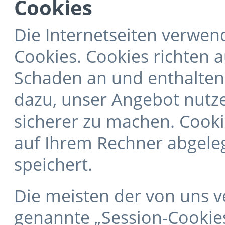
Cookies
Die Internetseiten verwen
Cookies. Cookies richten 
Schaden an und enthalten 
dazu, unser Angebot nutze
sicherer zu machen. Cookie
auf Ihrem Rechner abgele
speichert.
Die meisten der von uns 
genannte „Session-Cookies