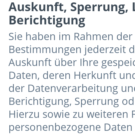
Auskunft, Sperrung,
Berichtigung
Sie haben im Rahmen der 
Bestimmungen jederzeit da
Auskunft über Ihre gespe
Daten, deren Herkunft u
der Datenverarbeitung und
Berichtigung, Sperrung od
Hierzu sowie zu weiteren
personenbezogene Daten k