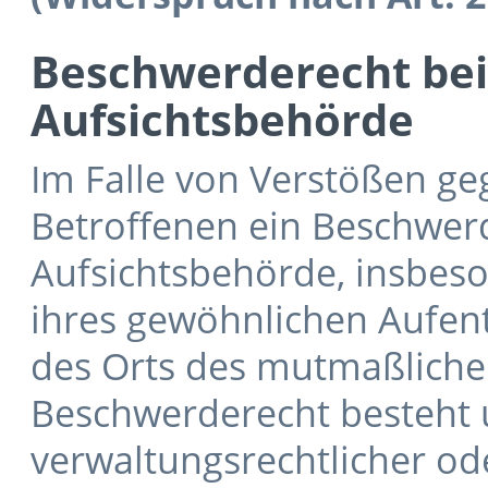
Beschwerderecht bei
Aufsichtsbehörde
Im Falle von Verstößen g
Betroffenen ein Beschwerd
Aufsichtsbehörde, insbeso
ihres gewöhnlichen Aufenth
des Orts des mutmaßliche
Beschwerderecht besteht 
verwaltungsrechtlicher ode