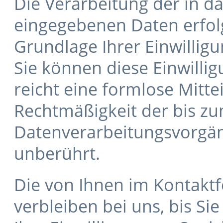
Die Verarbeitung der in d
eingegebenen Daten erfolg
Grundlage Ihrer Einwilligun
Sie können diese Einwillig
reicht eine formlose Mitte
Rechtmäßigkeit der bis zu
Datenverarbeitungsvorgän
unberührt.
Die von Ihnen im Kontakt
verbleiben bei uns, bis Si