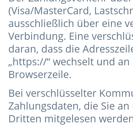
(Visa/MasterCard, Lastschr
ausschließlich über eine v
Verbindung. Eine verschlü
daran, dass die Adresszeil
„https://“ wechselt und an
Browserzeile.
Bei verschlüsselter Komm
Zahlungsdaten, die Sie an 
Dritten mitgelesen werden