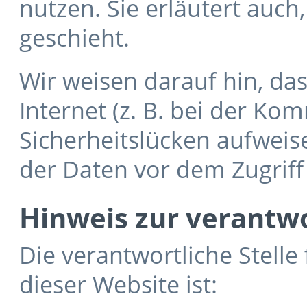
nutzen. Sie erläutert auc
geschieht.
Wir weisen darauf hin, da
Internet (z. B. bei der Ko
Sicherheitslücken aufweis
der Daten vor dem Zugriff 
Hinweis zur verantwo
Die verantwortliche Stelle
dieser Website ist: