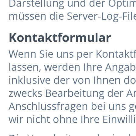
Darstellung und der Optim
müssen die Server-Log-Fil
Kontaktformular
Wenn Sie uns per Kontak
lassen, werden Ihre Anga
inklusive der von Ihnen 
zwecks Bearbeitung der An
Anschlussfragen bei uns g
wir nicht ohne Ihre Einwill