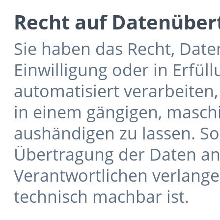
Recht auf Datenüber
Sie haben das Recht, Daten
Einwilligung oder in Erfül
automatisiert verarbeiten,
in einem gängigen, masch
aushändigen zu lassen. Sof
Übertragung der Daten an
Verantwortlichen verlangen
technisch machbar ist.