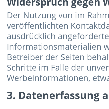
Widerspruch gegen W
Der Nutzung von im Rahm
veröffentlichten Kontaktd
ausdrücklich angefordert
Informationsmaterialien w
Betreiber der Seiten behal
Schritte im Falle der unv
Werbeinformationen, etwa
3. Datenerfassung 