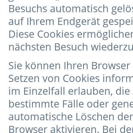
Besuchs automatisch gelö
auf Ihrem Endgerät gespeic
Diese Cookies ermögliche
nächsten Besuch wiederz
Sie können Ihren Browser s
Setzen von Cookies infor
im Einzelfall erlauben, d
bestimmte Fälle oder gene
automatische Löschen der
Browser aktivieren. Bei d