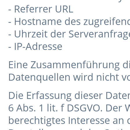
- Referrer URL
- Hostname des zugreifen
- Uhrzeit der Serveranfrag
- IP-Adresse
Eine Zusammenführung di
Datenquellen wird nicht
Die Erfassung dieser Daten
6 Abs. 1 lit. f DSGVO. Der
berechtigtes Interesse an 