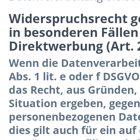
Widerspruchsrecht g
in besonderen Fällen
Direktwerbung (Art.
Wenn die Datenverarbeit
Abs. 1 lit. e oder f DSGVO
das Recht, aus Gründen, 
Situation ergeben, gegen
personenbezogenen Date
dies gilt auch für ein a