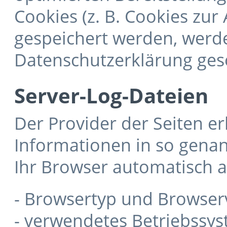
Cookies (z. B. Cookies zur
gespeichert werden, werde
Datenschutzerklärung ges
Server-Log-Dateien
Der Provider der Seiten e
Informationen in so genan
Ihr Browser automatisch an
- Browsertyp und Browser
- verwendetes Betriebssy