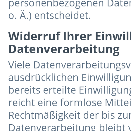
personenbezogenen Daten 
o. Ä.) entscheidet.
Widerruf Ihrer Einwil
Datenverarbeitung
Viele Datenverarbeitungsv
ausdrücklichen Einwilligu
bereits erteilte Einwilligu
reicht eine formlose Mitte
Rechtmäßigkeit der bis zu
Datenverarbeitung bleibt