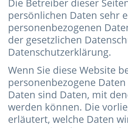
Die Betreiber dieser Seit
persönlichen Daten sehr e
personenbezogenen Daten
der gesetzlichen Datensch
Datenschutzerklärung.
Wenn Sie diese Website b
personenbezogene Daten
Daten sind Daten, mit dene
werden können. Die vorli
erläutert, welche Daten w