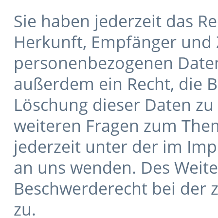
Sie haben jederzeit das Re
Herkunft, Empfänger und 
personenbezogenen Daten 
außerdem ein Recht, die B
Löschung dieser Daten zu 
weiteren Fragen zum Them
jederzeit unter der im I
an uns wenden. Des Weiter
Beschwerderecht bei der 
zu.