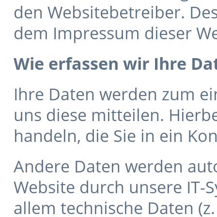
den Websitebetreiber. De
dem Impressum dieser We
Wie erfassen wir Ihre Da
Ihre Daten werden zum ei
uns diese mitteilen. Hierb
handeln, die Sie in ein Ko
Andere Daten werden aut
Website durch unsere IT-S
allem technische Daten (z.