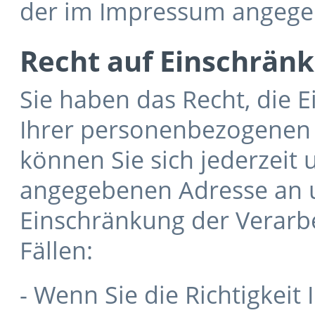
der im Impressum angege
Recht auf Einschrän
Sie haben das Recht, die 
Ihrer personenbezogenen 
können Sie sich jederzeit
angegebenen Adresse an 
Einschränkung der Verarbe
Fällen:
- Wenn Sie die Richtigkeit