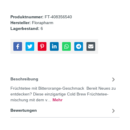
Produktnummer:
FT-408356540
Hersteller:
Florapharm
Lagerbestand:
6
Beschreibung
Früchtetee mit Bitterorange-Geschmack Bereit Neues zu
entdecken? Diese einzigartige Cold Brew Früchtetee­
mischung mit dem v…
Mehr
Bewertungen