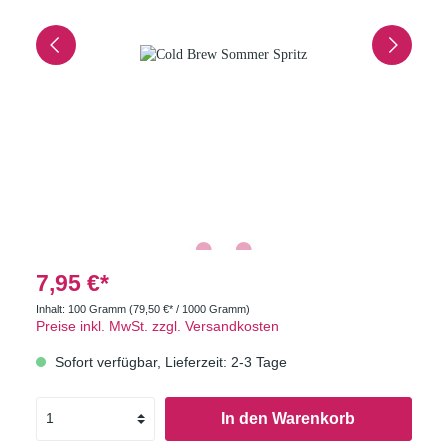
7,95 €*
Inhalt:
100 Gramm
(79,50 €* / 1000 Gramm)
Preise inkl. MwSt. zzgl. Versandkosten
Sofort verfügbar, Lieferzeit: 2-3 Tage
In den Warenkorb