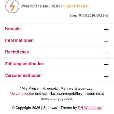
Stand: 07.08.2026, 08:32:43
Kontakt
Informationen
Rechtliches
Zahlungsmethoden
Versandmethoden
* Alle Preise inkl. gesetzl. Mehrwertsteuer zzgl.
Versandkosten
und ggf. Nachnahmegebühren, wenn nicht
anders angegeben.
© Copyright 2026 | Shopware Theme by
RH-Webdesign