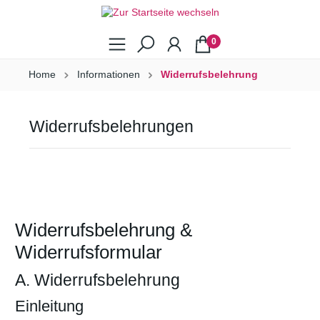
0
Home
Informationen
Widerrufsbelehrung
Widerrufsbelehrungen
Widerrufsbelehrung &
Widerrufsformular
A. Widerrufsbelehrung
Einleitung