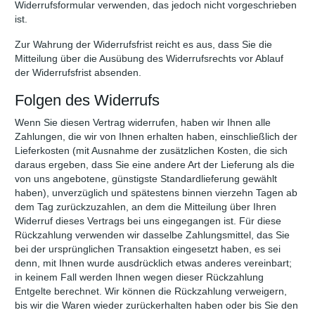
Widerrufsformular verwenden, das jedoch nicht vorgeschrieben
ist.
Zur Wahrung der Widerrufsfrist reicht es aus, dass Sie die
Mitteilung über die Ausübung des Widerrufsrechts vor Ablauf
der Widerrufsfrist absenden.
Folgen des Widerrufs
Wenn Sie diesen Vertrag widerrufen, haben wir Ihnen alle
Zahlungen, die wir von Ihnen erhalten haben, einschließlich der
Lieferkosten (mit Ausnahme der zusätzlichen Kosten, die sich
daraus ergeben, dass Sie eine andere Art der Lieferung als die
von uns angebotene, günstigste Standardlieferung gewählt
haben), unverzüglich und spätestens binnen vierzehn Tagen ab
dem Tag zurückzuzahlen, an dem die Mitteilung über Ihren
Widerruf dieses Vertrags bei uns eingegangen ist. Für diese
Rückzahlung verwenden wir dasselbe Zahlungsmittel, das Sie
bei der ursprünglichen Transaktion eingesetzt haben, es sei
denn, mit Ihnen wurde ausdrücklich etwas anderes vereinbart;
in keinem Fall werden Ihnen wegen dieser Rückzahlung
Entgelte berechnet. Wir können die Rückzahlung verweigern,
bis wir die Waren wieder zurückerhalten haben oder bis Sie den