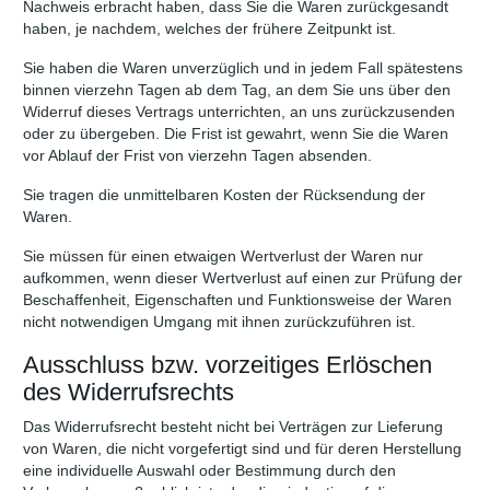
Nachweis erbracht haben, dass Sie die Waren zurückgesandt
haben, je nachdem, welches der frühere Zeitpunkt ist.
Sie haben die Waren unverzüglich und in jedem Fall spätestens
binnen vierzehn Tagen ab dem Tag, an dem Sie uns über den
Widerruf dieses Vertrags unterrichten, an uns zurückzusenden
oder zu übergeben. Die Frist ist gewahrt, wenn Sie die Waren
vor Ablauf der Frist von vierzehn Tagen absenden.
Sie tragen die unmittelbaren Kosten der Rücksendung der
Waren.
Sie müssen für einen etwaigen Wertverlust der Waren nur
aufkommen, wenn dieser Wertverlust auf einen zur Prüfung der
Beschaffenheit, Eigenschaften und Funktionsweise der Waren
nicht notwendigen Umgang mit ihnen zurückzuführen ist.
Ausschluss bzw. vorzeitiges Erlöschen
des Widerrufsrechts
Das Widerrufsrecht besteht nicht bei Verträgen zur Lieferung
von Waren, die nicht vorgefertigt sind und für deren Herstellung
eine individuelle Auswahl oder Bestimmung durch den