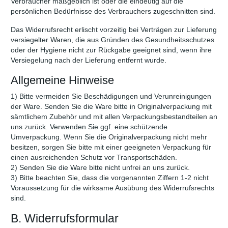
Verbraucher maßgeblich ist oder die eindeutig auf die
persönlichen Bedürfnisse des Verbrauchers zugeschnitten sind.
Das Widerrufsrecht erlischt vorzeitig bei Verträgen zur Lieferung
versiegelter Waren, die aus Gründen des Gesundheitsschutzes
oder der Hygiene nicht zur Rückgabe geeignet sind, wenn ihre
Versiegelung nach der Lieferung entfernt wurde.
Allgemeine Hinweise
1) Bitte vermeiden Sie Beschädigungen und Verunreinigungen
der Ware. Senden Sie die Ware bitte in Originalverpackung mit
sämtlichem Zubehör und mit allen Verpackungsbestandteilen an
uns zurück. Verwenden Sie ggf. eine schützende
Umverpackung. Wenn Sie die Originalverpackung nicht mehr
besitzen, sorgen Sie bitte mit einer geeigneten Verpackung für
einen ausreichenden Schutz vor Transportschäden.
2) Senden Sie die Ware bitte nicht unfrei an uns zurück.
3) Bitte beachten Sie, dass die vorgenannten Ziffern 1-2 nicht
Voraussetzung für die wirksame Ausübung des Widerrufsrechts
sind.
B. Widerrufsformular