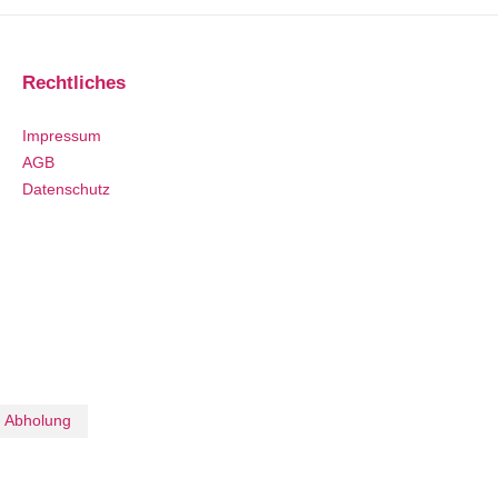
Rechtliches
Impressum
AGB
Datenschutz
Abholung