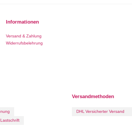
Informationen
Versand & Zahlung
Widerrufsbelehrung
Versandmethoden
hnung
DHL Versicherter Versand
Lastschrift