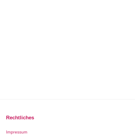
Rechtliches
Impressum