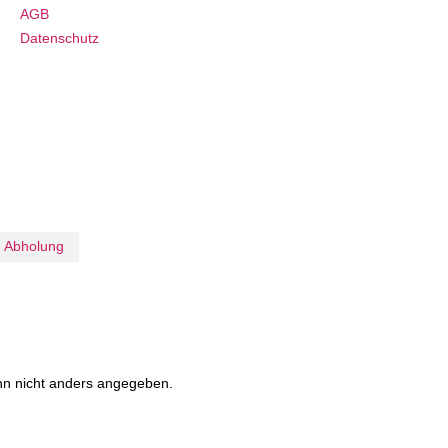
AGB
Datenschutz
Abholung
n nicht anders angegeben.