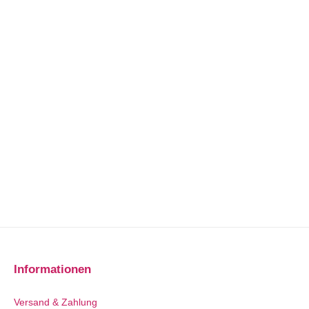
Informationen
Versand & Zahlung