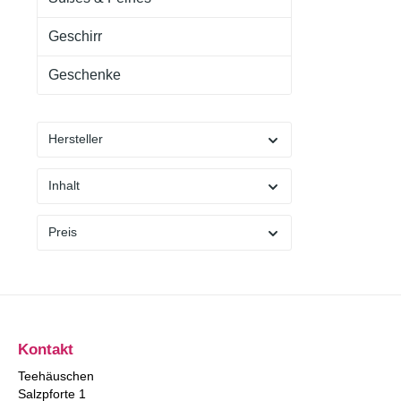
Geschirr
Geschenke
Hersteller
Inhalt
Preis
Kontakt
Teehäuschen
Salzpforte 1