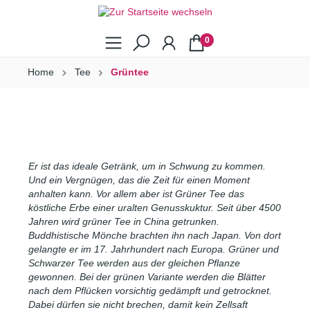
0
Home
Tee
Grüntee
Er ist das ideale Getränk, um in Schwung zu kommen.
Und ein Vergnügen, das die Zeit für einen Moment
anhalten kann. Vor allem aber ist Grüner Tee das
köstliche Erbe einer uralten Genusskuktur. Seit über 4500
Jahren wird grüner Tee in China getrunken.
Buddhistische Mönche brachten ihn nach Japan. Von dort
gelangte er im 17. Jahrhundert nach Europa. Grüner und
Schwarzer Tee werden aus der gleichen Pflanze
gewonnen. Bei der grünen Variante werden die Blätter
nach dem Pflücken vorsichtig gedämpft und getrocknet.
Dabei dürfen sie nicht brechen, damit kein Zellsaft