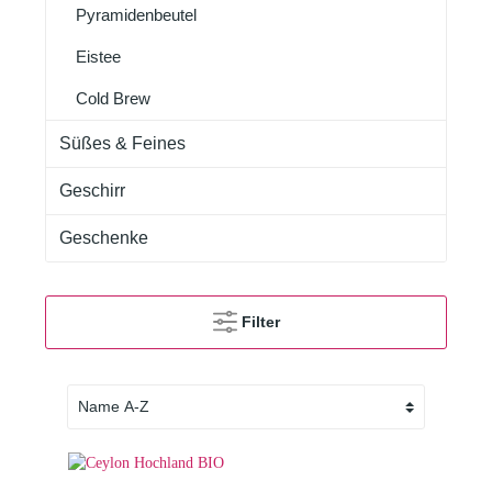
Pyramidenbeutel
Eistee
Cold Brew
Süßes & Feines
Geschirr
Geschenke
Filter