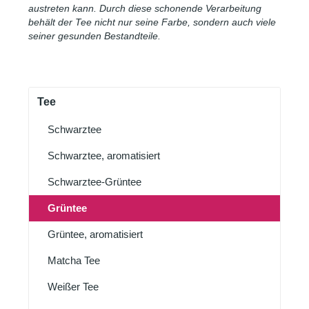
austreten kann. Durch diese schonende Verarbeitung
behält der Tee nicht nur seine Farbe, sondern auch viele
seiner gesunden Bestandteile.
Tee
Schwarztee
Schwarztee, aromatisiert
Schwarztee-Grüntee
Grüntee
Grüntee, aromatisiert
Matcha Tee
Weißer Tee