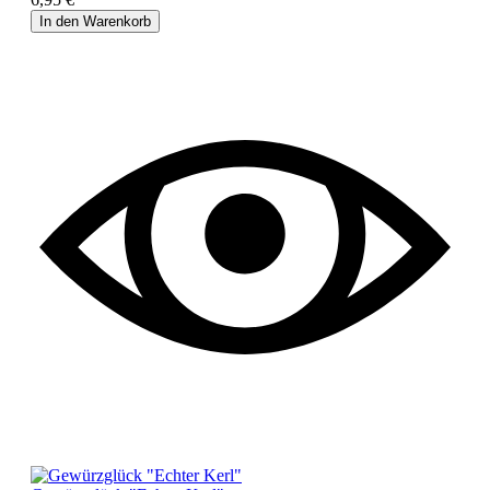
In den Warenkorb