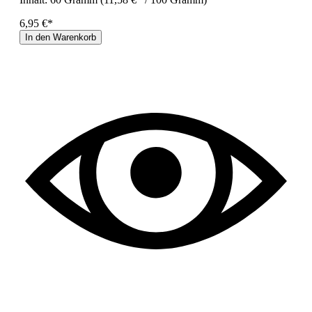
6,95 €*
In den Warenkorb