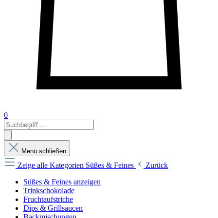
0
Menü schließen
Zeige alle Kategorien
Süßes & Feines
Zurück
Süßes & Feines anzeigen
Trinkschokolade
Fruchtaufstriche
Dips & Grillsaucen
Backmischungen