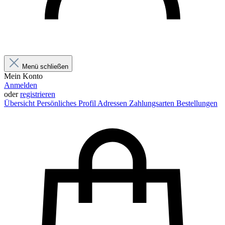
Menü schließen
Mein Konto
Anmelden
oder
registrieren
Übersicht
Persönliches Profil
Adressen
Zahlungsarten
Bestellungen