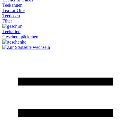
Teekannen
Tea for One
Teedosen
Filter
Teekarten
Geschenkpäckchen