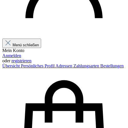
Menü schließen
Mein Konto
Anmelden
oder
registrieren
Übersicht
Persönliches Profil
Adressen
Zahlungsarten
Bestellungen