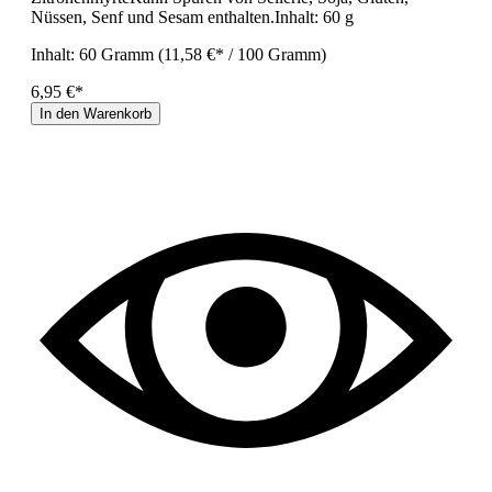
Nüssen, Senf und Sesam enthalten.Inhalt: 60 g
Inhalt:
60 Gramm
(11,58 €* / 100 Gramm)
6,95 €*
In den Warenkorb