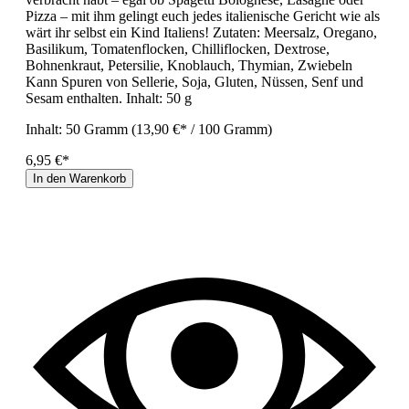
Pizza – mit ihm gelingt euch jedes italienische Gericht wie als
wärt ihr selbst ein Kind Italiens! Zutaten: Meersalz, Oregano,
Basilikum, Tomatenflocken, Chilliflocken, Dextrose,
Bohnenkraut, Petersilie, Knoblauch, Thymian, Zwiebeln
Kann Spuren von Sellerie, Soja, Gluten, Nüssen, Senf und
Sesam enthalten. Inhalt: 50 g
Inhalt:
50 Gramm
(13,90 €* / 100 Gramm)
6,95 €*
In den Warenkorb