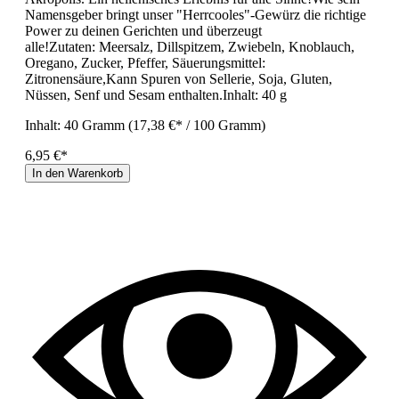
Namensgeber bringt unser "Herrcooles"-Gewürz die richtige
Power zu deinen Gerichten und überzeugt
alle!Zutaten: Meersalz, Dillspitzem, Zwiebeln, Knoblauch,
Oregano, Zucker, Pfeffer, Säuerungsmittel:
Zitronensäure,Kann Spuren von Sellerie, Soja, Gluten,
Nüssen, Senf und Sesam enthalten.Inhalt: 40 g
Inhalt:
40 Gramm
(17,38 €* / 100 Gramm)
6,95 €*
In den Warenkorb