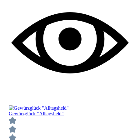
Gewürzglück "Alltagsheld"