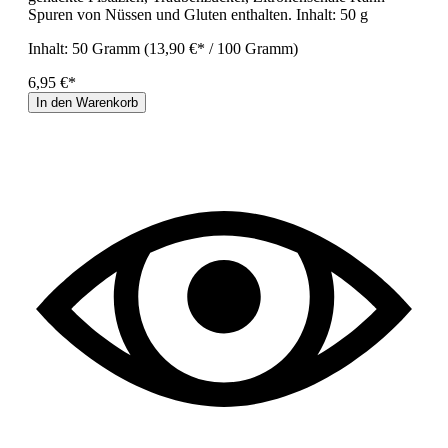
Spuren von Nüssen und Gluten enthalten. Inhalt: 50 g
Inhalt:
50 Gramm
(13,90 €* / 100 Gramm)
6,95 €*
In den Warenkorb