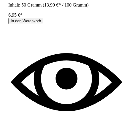
Inhalt:
50 Gramm
(13,90 €* / 100 Gramm)
6,95 €*
In den Warenkorb