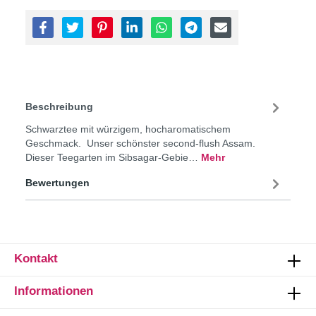
Beschreibung
Schwarztee mit würzigem, hocharomatischem
Geschmack. Unser schönster second-flush Assam.
Dieser Teegarten im Sibsagar-Gebie…
Mehr
Bewertungen
Kontakt
Informationen