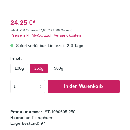
24,25 €*
Inhalt:
250 Gramm
(97,00 €* / 1000 Gramm)
Preise inkl. MwSt. zzgl. Versandkosten
Sofort verfügbar, Lieferzeit: 2-3 Tage
Inhalt
100g
250g
500g
In den Warenkorb
Produktnummer:
ST-1090605.250
Hersteller:
Florapharm
Lagerbestand:
97